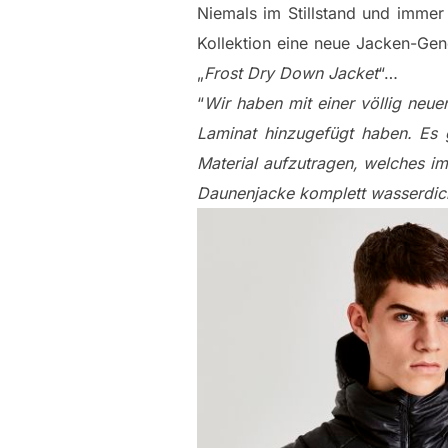
Niemals im Stillstand und immer
Kollektion eine neue Jacken-Gen
„
Frost Dry Down Jacket
“…
“
Wir haben mit einer völlig neue
Laminat hinzugefügt haben. Es g
Material aufzutragen, welches im
Daunenjacke komplett wasserdic