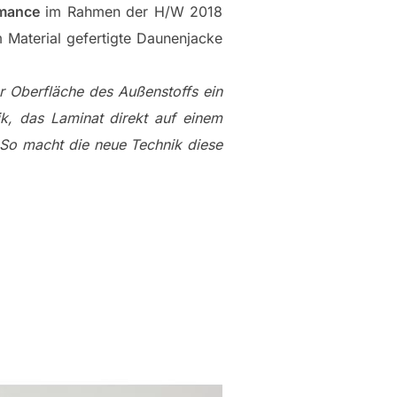
rmance
im Rahmen der H/W 2018
 Material gefertigte Daunenjacke
er Oberfläche des Außenstoffs ein
ik, das Laminat direkt auf einem
. So macht die neue Technik diese