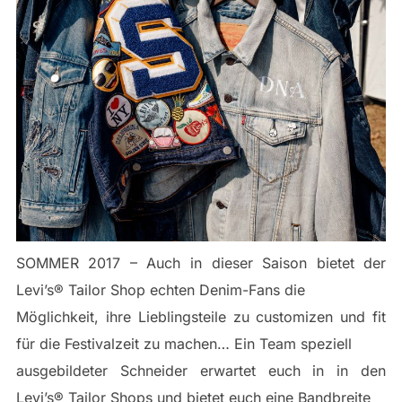
SOMMER 2017 – Auch in dieser Saison bietet der
Levi’s® Tailor Shop echten Denim-Fans die
Möglichkeit, ihre Lieblingsteile zu customizen und fit
für die Festivalzeit zu machen… Ein Team speziell
ausgebildeter Schneider erwartet euch in in den
Levi’s® Tailor Shops und bietet euch eine Bandbreite