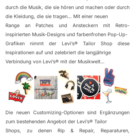
durch die Musik, die sie hören und machen oder durch
die Kleidung, die sie tragen… Mit einer neuen
Range an Patches und Ansteckern mit Retro-
inspirierten Musik-Designs und farbenfrohen Pop-Up-
Grafiken nimmt der Levi’s® Tailor Shop diese
Inspirationen auf und zelebriert die langjährige
Verbindung von Levi’s® mit der Musikwelt…
Die neuen Customizing-Optionen sind Ergänzungen
zum bestehenden Angebot der Levi’s® Tailor
Shops, zu denen Rip & Repair, Reparaturen,