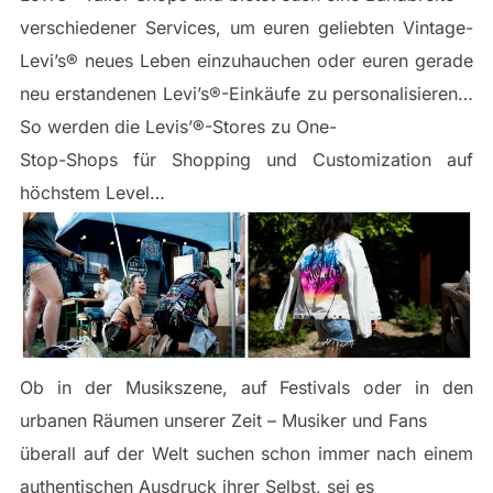
verschiedener Services, um euren geliebten Vintage-
Levi’s® neues Leben einzuhauchen oder euren gerade
neu erstandenen Levi’s®-Einkäufe zu personalisieren…
So werden die Levis’®-Stores zu One-
Stop-Shops für Shopping und Customization auf
höchstem Level…
Ob in der Musikszene, auf Festivals oder in den
urbanen Räumen unserer Zeit – Musiker und Fans
überall auf der Welt suchen schon immer nach einem
authentischen Ausdruck ihrer Selbst, sei es