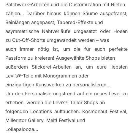
Patchwork-Arbeiten und die Customization mit Nieten
zählen… Darüber hinaus können Säume ausgefranst,
Beinlängen angepasst, Tapered-Effekte und
asymmetrische Nahtverläufe umgesetzt oder Hosen
zu Cut-Off-Shorts umgewandelt werden – was
auch immer nötig ist, um die für euch perfekte
Passform zu kreieren! Ausgewählte Shops bieten
außerdem Stickerei-Arbeiten an, um eure liebsten
Levi’s®-Teile mit Monogrammen oder
einzigartigen Kunstwerken zu personalisieren…
Um den Personalisierungstrend auf ein neues Level zu
erheben, werden die Levi’s® Tailor Shops an
folgenden Locations auftauchen: Kosmonaut Festival,
Millerntor Gallery, Melt! Festival und
Lollapalooza…