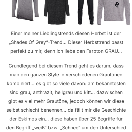
Einer meiner Lieblingstrends diesen Herbst ist der
„Shades Of Grey“-Trend… Dieser Herbsttrend passt
perfekt zu mir, denn ich liebe den Farbton GRAU…
Grundlegend bei diesem Trend geht es darum, dass
man den ganzen Style in verschiedenen Grautönen
kombiniert… es gibt so viele davon: am bekanntesten
sind grau, anthrazit, hellgrau und kitt… dazwischen
gibt es viel mehr Grautöne, jedoch können wir diese
selbst schlecht benennen… da fällt mir die Geschichte
der Eskimos ein… diese haben über 25 Begriffe für
den Begriff „weiß“ bzw. „Schnee“ um den Unterschied