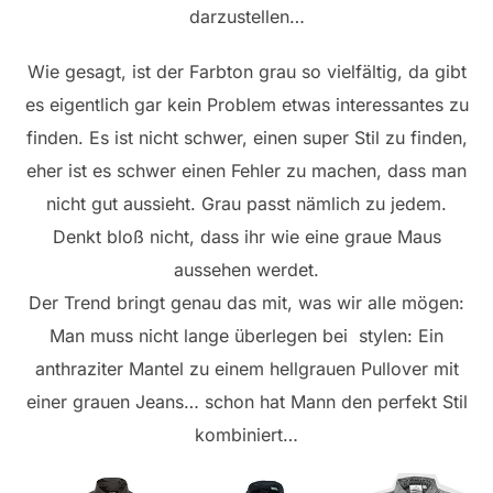
darzustellen…
Wie gesagt, ist der Farbton grau so vielfältig, da gibt
es eigentlich gar kein Problem etwas interessantes zu
finden. Es ist nicht schwer, einen super Stil zu finden,
eher ist es schwer einen Fehler zu machen, dass man
nicht gut aussieht. Grau passt nämlich zu jedem.
Denkt bloß nicht, dass ihr wie eine graue Maus
aussehen werdet.
Der Trend bringt genau das mit, was wir alle mögen:
Man muss nicht lange überlegen bei stylen: Ein
anthraziter Mantel zu einem hellgrauen Pullover mit
einer grauen Jeans… schon hat Mann den perfekt Stil
kombiniert…