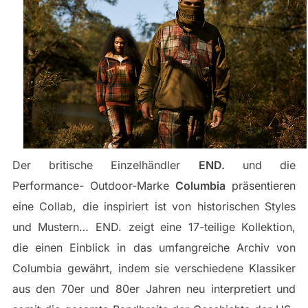
Der britische Einzelhändler
END.
und die
Performance- Outdoor-Marke
Columbia
präsentieren
eine Collab, die inspiriert ist von historischen Styles
und Mustern… END. zeigt eine 17-teilige Kollektion,
die einen Einblick in das umfangreiche Archiv von
Columbia gewährt, indem sie verschiedene Klassiker
aus den 70er und 80er Jahren neu interpretiert und