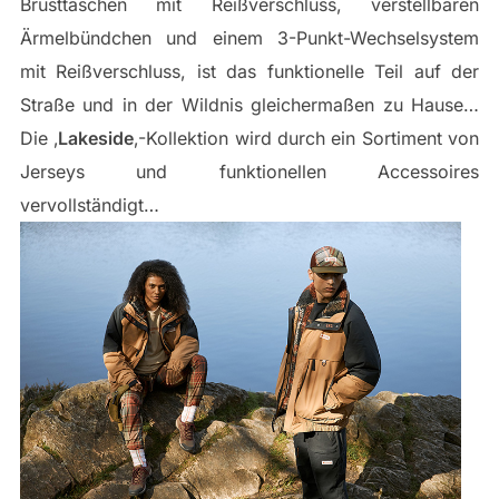
Brusttaschen mit Reißverschluss, verstellbaren
Ärmelbündchen und einem 3-Punkt-Wechselsystem
mit Reißverschluss, ist das funktionelle Teil auf der
Straße und in der Wildnis gleichermaßen zu Hause…
Die ‚
Lakeside
‚-Kollektion wird durch ein Sortiment von
Jerseys und funktionellen Accessoires
vervollständigt…