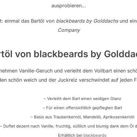
ausprobieren…
t: einmal das Bartöl von
blackbeards by Golddachs
und ein
Company
rtöl von blackbeards by Goldda
nehmen Vanille-Geruch und verleiht dem Vollbart einen sch
en schön weich und der Juckreiz verschwindet auf jeden 
– Verleiht dem Bart einen seidigen Glanz
– Für einen offensichtlich gepflegten Bart
– Basis aus Traubenkernöl, Mandelöl, Aprikosenkernöl
– Duftet dezent nach Vanille, fruchtig, süßlich und blumig dank dem Öl
Erhältlich bei
blackbeards