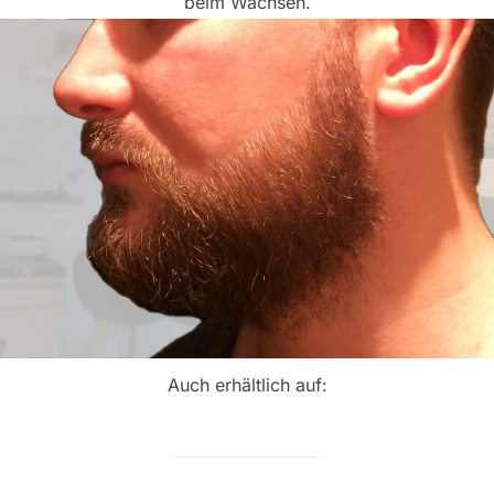
beim Wachsen.
Auch erhältlich auf: