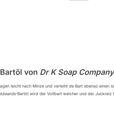
Bartöl von
Dr K Soap Company
tragen leicht nach Minze und verleiht de Bart ebenso eine
ckbeards
-Bartöl wird der Vollbart weicher und der Juckreiz 