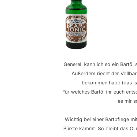
Generell kann ich so ein Bartöl
Außerdem riecht der Vollbar
bekommen habe (das ist
Für welches Bartöl ihr euch ents
es mir 
Wichtig bei einer Bartpflege m
Bürste kämmt. So bleibt das Öl m