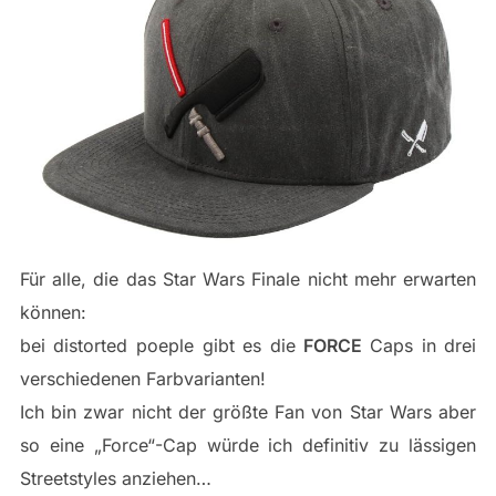
Für alle, die das Star Wars Finale nicht mehr erwarten
können:
bei distorted poeple gibt es die
FORCE
Caps in drei
verschiedenen Farbvarianten!
Ich bin zwar nicht der größte Fan von Star Wars aber
so eine „Force“-Cap würde ich definitiv zu lässigen
Streetstyles anziehen…