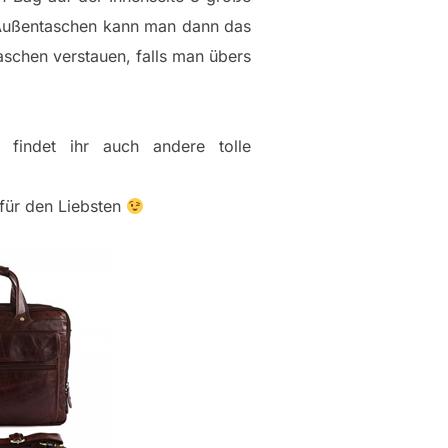
en Außentaschen kann man dann das
schen verstauen, falls man übers
findet ihr auch andere tolle
für den Liebsten