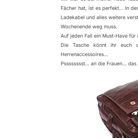
Fächer hat, ist es perfekt… In d
Ladekabel und alles weitere ver
Wochenende weg muss.
Auf jeden Fall ein Must-Have für
Die Tasche könnt ihr euch
Herrenaccessoires…
Psssssssst… an die Frauen… das