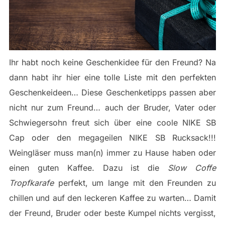
Ihr habt noch keine Geschenkidee für den Freund? Na
dann habt ihr hier eine tolle Liste mit den perfekten
Geschenkeideen… Diese Geschenketipps passen aber
nicht nur zum Freund… auch der Bruder, Vater oder
Schwiegersohn freut sich über eine coole NIKE SB
Cap oder den megageilen NIKE SB Rucksack!!!
Weingläser muss man(n) immer zu Hause haben oder
einen guten Kaffee. Dazu ist die
Slow Coffe
Tropfkarafe
perfekt, um lange mit den Freunden zu
chillen und auf den leckeren Kaffee zu warten… Damit
der Freund, Bruder oder beste Kumpel nichts vergisst,