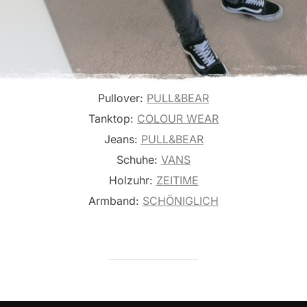
Pullover:
PULL&BEAR
Tanktop:
COLOUR WEAR
Jeans:
PULL&BEAR
Schuhe:
VANS
Holzuhr:
ZEITIME
Armband:
SCHÖNIGLICH