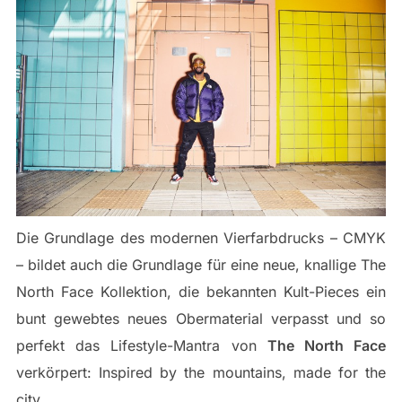
Die Grundlage des modernen Vierfarbdrucks – CMYK
– bildet auch die Grundlage für eine neue, knallige The
North Face Kollektion, die bekannten Kult-Pieces ein
bunt gewebtes neues Obermaterial verpasst und so
perfekt das Lifestyle-Mantra von
The North Face
verkörpert: Inspired by the mountains, made for the
city…