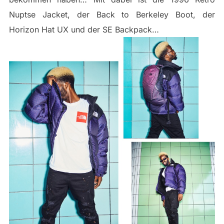
Nuptse Jacket, der Back to Berkeley Boot, der
Horizon Hat UX und der SE Backpack…