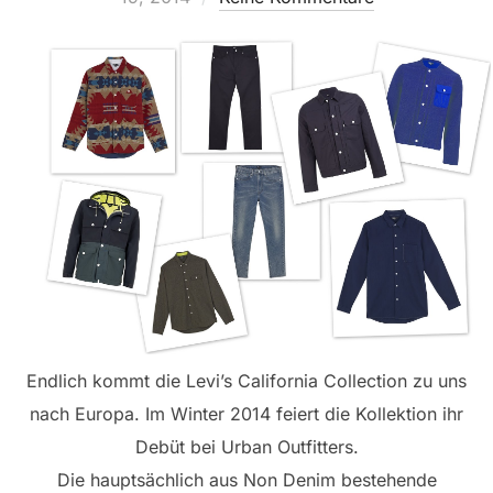
Endlich kommt die Levi’s California Collection zu uns
nach Europa. Im Winter 2014 feiert die Kollektion ihr
Debüt bei Urban Outfitters.
Die hauptsächlich aus Non Denim bestehende