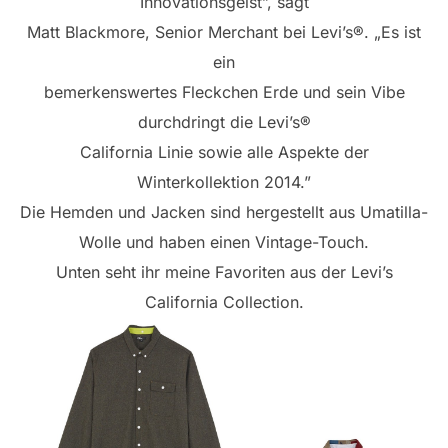
Innovationsgeist”, sagt
Matt Blackmore, Senior Merchant bei Levi’s®. „Es ist
ein
bemerkenswertes Fleckchen Erde und sein Vibe
durchdringt die Levi’s®
California Linie sowie alle Aspekte der
Winterkollektion 2014.”
Die Hemden und Jacken sind hergestellt aus Umatilla-
Wolle und haben einen Vintage-Touch.
Unten seht ihr meine Favoriten aus der Levi’s
California Collection.