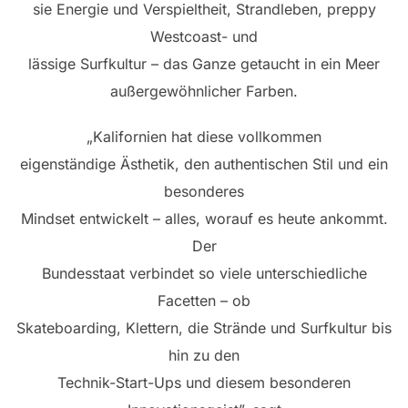
sie Energie und Verspieltheit, Strandleben, preppy
Westcoast- und
lässige Surfkultur – das Ganze getaucht in ein Meer
außergewöhnlicher Farben.
„Kalifornien hat diese vollkommen
eigenständige Ästhetik, den authentischen Stil und ein
besonderes
Mindset entwickelt – alles, worauf es heute ankommt.
Der
Bundesstaat verbindet so viele unterschiedliche
Facetten – ob
Skateboarding, Klettern, die Strände und Surfkultur bis
hin zu den
Technik-Start-Ups und diesem besonderen