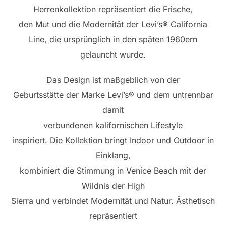
Herrenkollektion repräsentiert die Frische,
den Mut und die Modernität der Levi’s® California
Line, die ursprünglich in den späten 1960ern
gelauncht wurde.
Das Design ist maßgeblich von der
Geburtsstätte der Marke Levi’s® und dem untrennbar
damit
verbundenen kalifornischen Lifestyle
inspiriert. Die Kollektion bringt Indoor und Outdoor in
Einklang,
kombiniert die Stimmung in Venice Beach mit der
Wildnis der High
Sierra und verbindet Modernität und Natur. Ästhetisch
repräsentiert