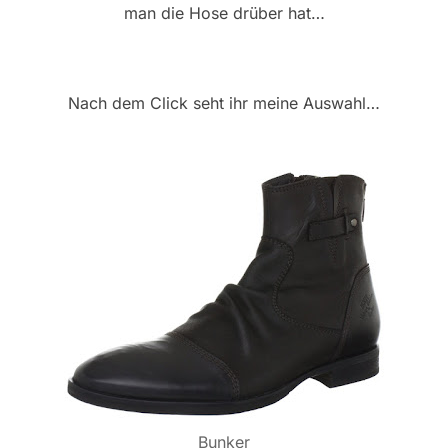
man die Hose drüber hat…
Nach dem Click seht ihr meine Auswahl…
Bunker