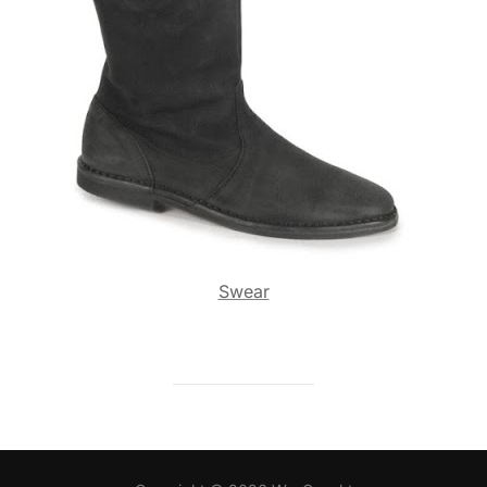
Swear