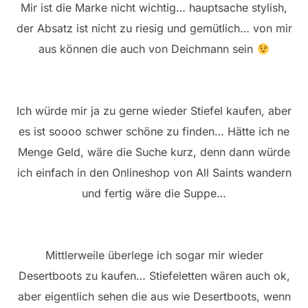
Mir ist die Marke nicht wichtig… hauptsache stylish,
der Absatz ist nicht zu riesig und gemütlich… von mir
aus können die auch von Deichmann sein
Ich würde mir ja zu gerne wieder Stiefel kaufen, aber
es ist soooo schwer schöne zu finden… Hätte ich ne
Menge Geld, wäre die Suche kurz, denn dann würde
ich einfach in den Onlineshop von All Saints wandern
und fertig wäre die Suppe…
Mittlerweile überlege ich sogar mir wieder
Desertboots zu kaufen… Stiefeletten wären auch ok,
aber eigentlich sehen die aus wie Desertboots, wenn