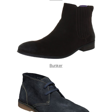
Bunker