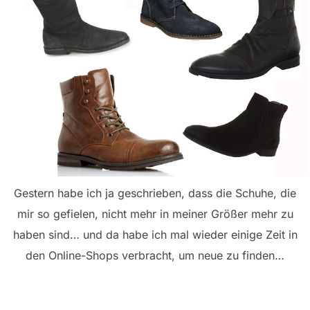
Gestern habe ich ja geschrieben, dass die Schuhe, die
mir so gefielen, nicht mehr in meiner Größer mehr zu
haben sind… und da habe ich mal wieder einige Zeit in
den Online-Shops verbracht, um neue zu finden…