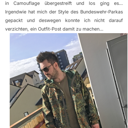
in Camouflage übergestreift und los ging es…
Irgendwie hat mich der Style des Bundeswehr-Parkas
gepackt und deswegen konnte ich nicht darauf
verzichten, ein Outfit-Post damit zu machen…