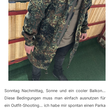
Sonntag Nachmittag, Sonne und ein cooler Balkon…
Diese Bedingungen muss man einfach ausnutzen für
ein Outfit-Shooting… ich habe mir spontan einen Parka