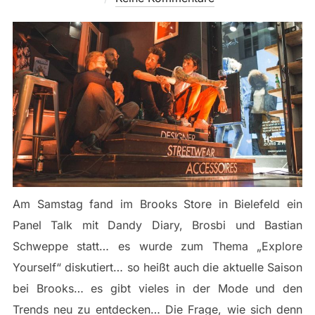
Am Samstag fand im Brooks Store in Bielefeld ein
Panel Talk mit Dandy Diary, Brosbi und Bastian
Schweppe statt… es wurde zum Thema „Explore
Yourself“ diskutiert… so heißt auch die aktuelle Saison
bei Brooks… es gibt vieles in der Mode und den
Trends neu zu entdecken… Die Frage, wie sich denn