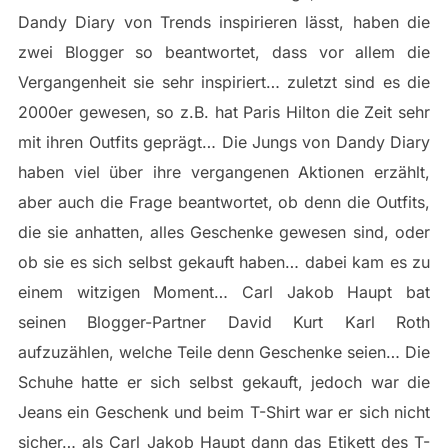
Dandy Diary von Trends inspirieren lässt, haben die
zwei Blogger so beantwortet, dass vor allem die
Vergangenheit sie sehr inspiriert… zuletzt sind es die
2000er gewesen, so z.B. hat Paris Hilton die Zeit sehr
mit ihren Outfits geprägt… Die Jungs von Dandy Diary
haben viel über ihre vergangenen Aktionen erzählt,
aber auch die Frage beantwortet, ob denn die Outfits,
die sie anhatten, alles Geschenke gewesen sind, oder
ob sie es sich selbst gekauft haben… dabei kam es zu
einem witzigen Moment… Carl Jakob Haupt bat
seinen Blogger-Partner David Kurt Karl Roth
aufzuzählen, welche Teile denn Geschenke seien… Die
Schuhe hatte er sich selbst gekauft, jedoch war die
Jeans ein Geschenk und beim T-Shirt war er sich nicht
sicher… als Carl Jakob Haupt dann das Etikett des T-