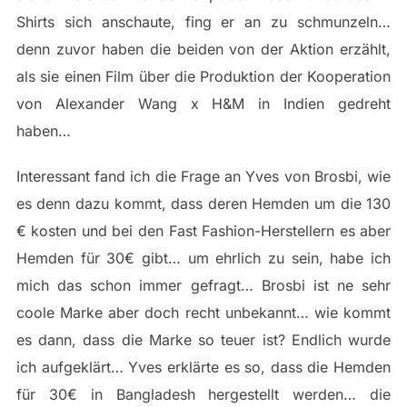
Shirts sich anschaute, fing er an zu schmunzeln…
denn zuvor haben die beiden von der Aktion erzählt,
als sie einen Film über die Produktion der Kooperation
von Alexander Wang x H&M in Indien gedreht
haben…
Interessant fand ich die Frage an Yves von Brosbi, wie
es denn dazu kommt, dass deren Hemden um die 130
€ kosten und bei den Fast Fashion-Herstellern es aber
Hemden für 30€ gibt… um ehrlich zu sein, habe ich
mich das schon immer gefragt… Brosbi ist ne sehr
coole Marke aber doch recht unbekannt… wie kommt
es dann, dass die Marke so teuer ist? Endlich wurde
ich aufgeklärt… Yves erklärte es so, dass die Hemden
für 30€ in Bangladesh hergestellt werden… die