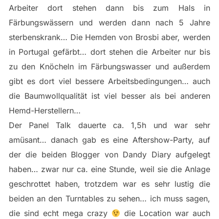
Arbeiter dort stehen dann bis zum Hals in
Färbungswässern und werden dann nach 5 Jahre
sterbenskrank… Die Hemden von Brosbi aber, werden
in Portugal gefärbt… dort stehen die Arbeiter nur bis
zu den Knöcheln im Färbungswasser und außerdem
gibt es dort viel bessere Arbeitsbedingungen… auch
die Baumwollqualität ist viel besser als bei anderen
Hemd-Herstellern…
Der Panel Talk dauerte ca. 1,5h und war sehr
amüsant… danach gab es eine Aftershow-Party, auf
der die beiden Blogger von Dandy Diary aufgelegt
haben… zwar nur ca. eine Stunde, weil sie die Anlage
geschrottet haben, trotzdem war es sehr lustig die
beiden an den Turntables zu sehen… ich muss sagen,
die sind echt mega crazy
die Location war auch