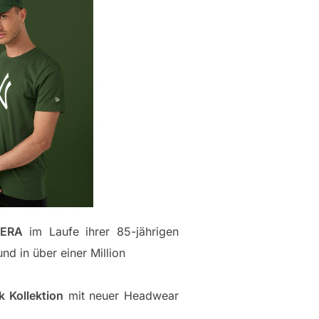
ERA
im Laufe ihrer 85-jährigen
nd in über einer Million
k Kollektion
mit neuer Headwear