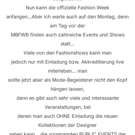
Nun kann die offizielle Fashion Week
anfangen…Aber ich warte auch auf den Montag, denn
am Tag vor der
MBFWB finden auch zahlreiche Events und Shows
statt…
Viele von den Fashionshows kann man
jedoch nur mit Einladung bzw. Akkreditierung live
miterleben… man
sollte jetzt aber als Mode-Begeisterer nicht den Kopf
hängen lassen,
denn es gibt auch sehr viele und interessante
Veranstaltungen, bei
denen man auch OHNE Einladung die neuen
Kollektionen der Designer
sehen kann… die sogenannten PUBLIC EVENTS der