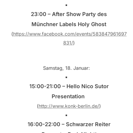
23:00 – After Show Party des
Münchner Labels Holy Ghost
(
https://www.facebook.com/events/583847961697
831/
)
Samstag, 18. Januar:
15:00-21:00 – Hello Nico Sutor
Presentation
(
http://www.konk-berlin.de/
)
16:00-22:00 – Schwarzer Reiter