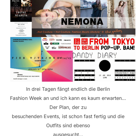
In drei Tagen fängt endlich die Berlin
Fashion Week an und ich kann es kaum erwarten…
Der Plan, der zu
besuchenden Events, ist schon fast fertig und die
Outfits sind ebenso
ausgesucht…