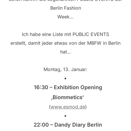
Berlin Fashion
Week…
Ich habe eine Liste mit PUBLIC EVENTS
erstellt, damit jeder etwas von der MBFW in Berlin
hat…
Montag, 13. Januar:
16:30 – Exhibition Opening
‚Biommetics‘
(
www.esmod.de
)
22:00 – Dandy Diary Berlin