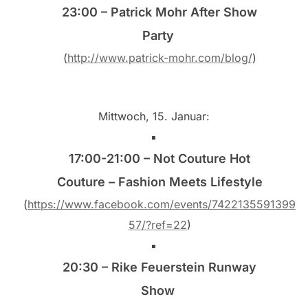
23:00 – Patrick Mohr After Show
Party
(
http://www.patrick-mohr.com/blog/
)
Mittwoch, 15. Januar:
17:00-21:00 – Not Couture Hot
Couture – Fashion Meets Lifestyle
(
https://www.facebook.com/events/7422135591399
57/?ref=22
)
20:30 – Rike Feuerstein Runway
Show