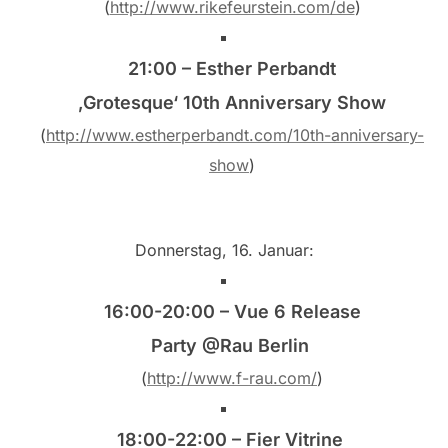
(
http://www.rikefeurstein.com/de
)
21:00 – Esther Perbandt
‚Grotesque‘ 10th Anniversary Show
(
http://www.estherperbandt.com/10th-anniversary-
show
)
Donnerstag, 16. Januar:
16:00-20:00 – Vue 6 Release
Party @Rau Berlin
(
http://www.f-rau.com/
)
18:00-22:00 – Fier Vitrine