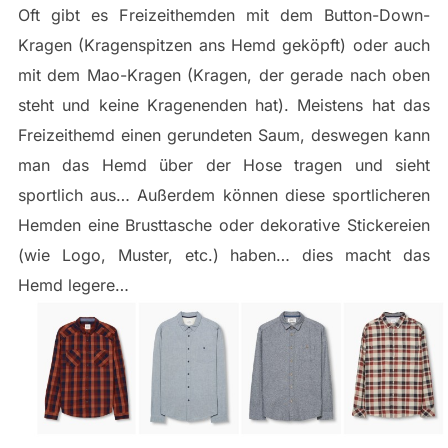
Oft gibt es Freizeithemden mit dem Button-Down-
Kragen (Kragenspitzen ans Hemd geköpft) oder auch
mit dem Mao-Kragen (Kragen, der gerade nach oben
steht und keine Kragenenden hat). Meistens hat das
Freizeithemd einen gerundeten Saum, deswegen kann
man das Hemd über der Hose tragen und sieht
sportlich aus… Außerdem können diese sportlicheren
Hemden eine Brusttasche oder dekorative Stickereien
(wie Logo, Muster, etc.) haben… dies macht das
Hemd legere…