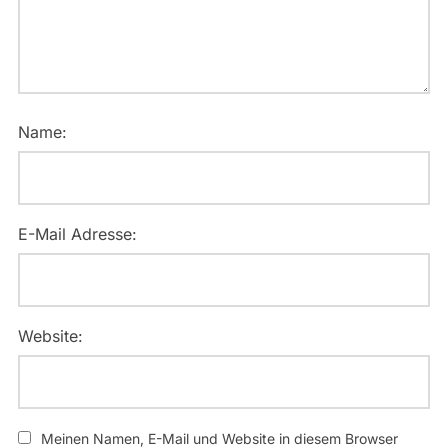
Name:
E-Mail Adresse:
Website:
Meinen Namen, E-Mail und Website in diesem Browser