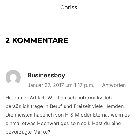
Chriss
2 KOMMENTARE
Businessboy
Januar 27, 2017 um 1:17 p.m.
·
Antworten
Hi, cooler Artikel! Wirklich sehr informativ. Ich
persönlich trage in Beruf und Freizeit viele Hemden.
Die meisten habe ich von H & M oder Eterna, wenn es
einmal etwas Hochwertiges sein soll. Hast du eine
bevorzugte Marke?