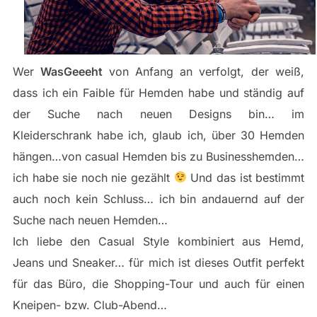
Wer
WasGeeeht
von Anfang an verfolgt, der weiß,
dass ich ein Faible für Hemden habe und ständig auf
der Suche nach neuen Designs bin… im
Kleiderschrank habe ich, glaub ich, über 30 Hemden
hängen…von casual Hemden bis zu Businesshemden…
ich habe sie noch nie gezählt
Und das ist bestimmt
auch noch kein Schluss… ich bin andauernd auf der
Suche nach neuen Hemden…
Ich liebe den Casual Style kombiniert aus Hemd,
Jeans und Sneaker… für mich ist dieses Outfit perfekt
für das Büro, die Shopping-Tour und auch für einen
Kneipen- bzw. Club-Abend…