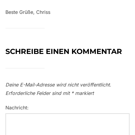
Beste Grüße, Chriss
SCHREIBE EINEN KOMMENTAR
Deine E-Mail-Adresse wird nicht veröffentlicht.
Erforderliche Felder sind mit
*
markiert
Nachricht: