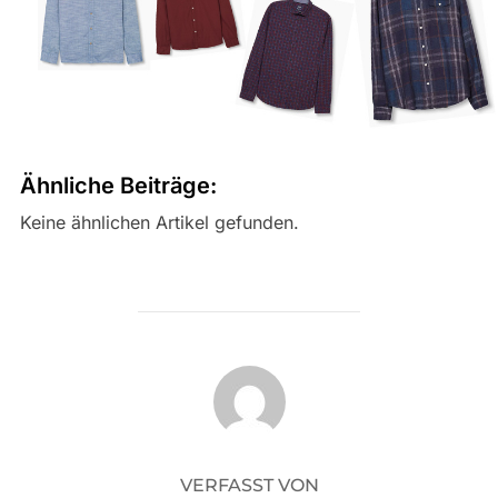
Ähnliche Beiträge:
Keine ähnlichen Artikel gefunden.
BEITRAGSAUTOR
VERFASST VON