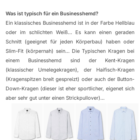
Was ist typisch für ein Businesshemd?
Ein klassisches Businesshemd ist in der Farbe Hellblau
oder im schlichten Weiß… Es kann einen geraden
Schnitt (geeignet für jeden Körperbau) haben oder
Slim-Fit (körpernah) sein… Die Typischen Kragen bei
einem Businesshemd sind der Kent-Kragen
(klassischer Umelegekragen), der Haifisch-Kragen
(Kragenspitzen breit gespreizt) oder auch der Button-
Down-Kragen (dieser ist eher sportlicher, eigenet sich
aber sehr gut unter einen Strickpullover)…