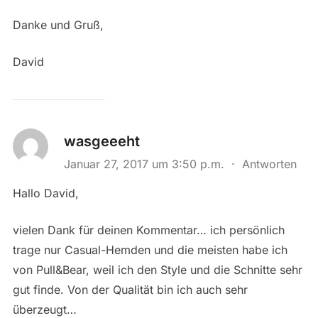
Danke und Gruß,
David
wasgeeeht
Januar 27, 2017 um 3:50 p.m.
·
Antworten
Hallo David,
vielen Dank für deinen Kommentar… ich persönlich
trage nur Casual-Hemden und die meisten habe ich
von Pull&Bear, weil ich den Style und die Schnitte sehr
gut finde. Von der Qualität bin ich auch sehr
überzeugt…