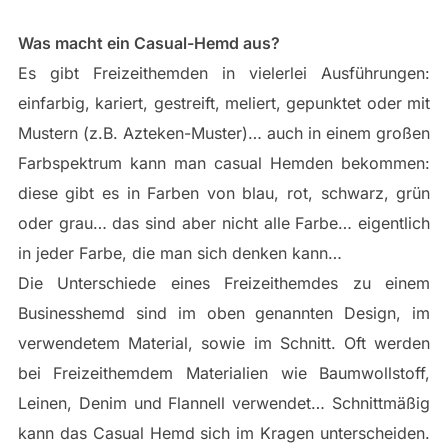
Was macht ein Casual-Hemd aus?
Es gibt Freizeithemden in vielerlei Ausführungen:
einfarbig, kariert, gestreift, meliert, gepunktet oder mit
Mustern (z.B. Azteken-Muster)… auch in einem großen
Farbspektrum kann man casual Hemden bekommen:
diese gibt es in Farben von blau, rot, schwarz, grün
oder grau… das sind aber nicht alle Farbe… eigentlich
in jeder Farbe, die man sich denken kann…
Die Unterschiede eines Freizeithemdes zu einem
Businesshemd sind im oben genannten Design, im
verwendetem Material, sowie im Schnitt. Oft werden
bei Freizeithemdem Materialien wie Baumwollstoff,
Leinen, Denim und Flannell verwendet… Schnittmäßig
kann das Casual Hemd sich im Kragen unterscheiden.