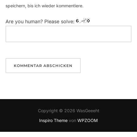
speichern, bis ich wieder kommentiere.
Are you human? Please solve:
Copyright © 2026 WasGeeeht
Inspiro Theme
von
WPZOOM