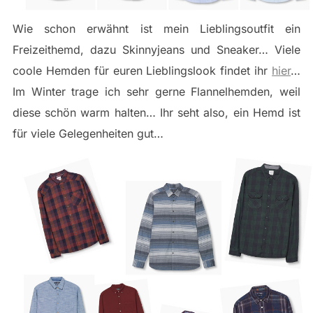
Wie schon erwähnt ist mein Lieblingsoutfit ein
Freizeithemd, dazu Skinnyjeans und Sneaker… Viele
coole Hemden für euren Lieblingslook findet ihr
hier
…
Im Winter trage ich sehr gerne Flannelhemden, weil
diese schön warm halten… Ihr seht also, ein Hemd ist
für viele Gelegenheiten gut…