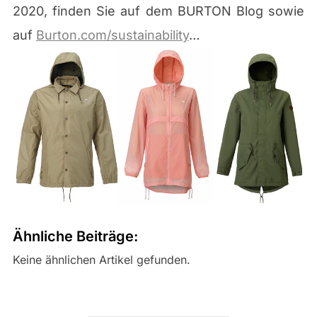
2020, finden Sie auf dem BURTON Blog sowie
auf
Burton.com/sustainability
…
Ähnliche Beiträge:
Keine ähnlichen Artikel gefunden.