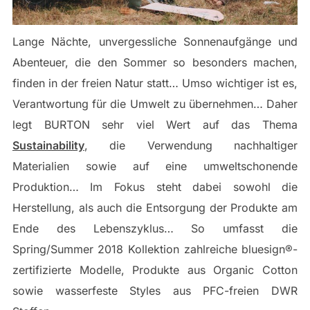
Lange Nächte, unvergessliche Sonnenaufgänge und
Abenteuer, die den Sommer so besonders machen,
finden in der freien Natur statt… Umso wichtiger ist es,
Verantwortung für die Umwelt zu übernehmen… Daher
legt BURTON sehr viel Wert auf das Thema
Sustainability
, die Verwendung nachhaltiger
Materialien sowie auf eine umweltschonende
Produktion… Im Fokus steht dabei sowohl die
Herstellung, als auch die Entsorgung der Produkte am
Ende des Lebenszyklus… So umfasst die
Spring/Summer 2018 Kollektion zahlreiche bluesign®-
zertifizierte Modelle, Produkte aus Organic Cotton
sowie wasserfeste Styles aus PFC-freien DWR