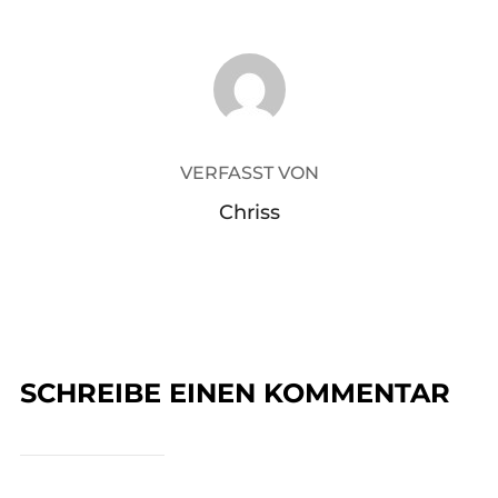
BEITRAGSAUTOR
VERFASST VON
Chriss
SCHREIBE EINEN KOMMENTAR