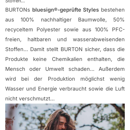
Stoffen…
BURTONs
bluesign®-geprüfte Styles
bestehen
aus 100% nachhaltiger Baumwolle, 50%
recyceltem Polyester sowie aus 100% PFC-
freien, haltbaren und wasserabweisenden
Stoffen… Damit stellt BURTON sicher, dass die
Produkte keine Chemikalien enthalten, die
Mensch oder Umwelt schaden… Außerdem
wird bei der Produktion möglichst wenig
Wasser und Energie verbraucht sowie die Luft
nicht verschmutzt…