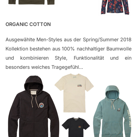
ORGANIC COTTON
Ausgewählte Men-Styles aus der Spring/Summer 2018
Kollektion bestehen aus 100% nachhaltiger Baumwolle
und kombinieren Style, Funktionalität und ein
besonders weiches Tragegefühl…