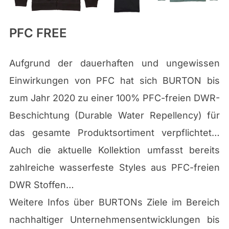
PFC FREE
Aufgrund der dauerhaften und ungewissen
Einwirkungen von PFC hat sich BURTON bis
zum Jahr 2020 zu einer 100% PFC-freien DWR-
Beschichtung (Durable Water Repellency) für
das gesamte Produktsortiment verpflichtet…
Auch die aktuelle Kollektion umfasst bereits
zahlreiche wasserfeste Styles aus PFC-freien
DWR Stoffen…
Weitere Infos über BURTONs Ziele im Bereich
nachhaltiger Unternehmensentwicklungen bis