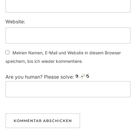
Website:
Meinen Namen, E-Mail und Website in diesem Browser
speichern, bis ich wieder kommentiere.
Are you human? Please solve: