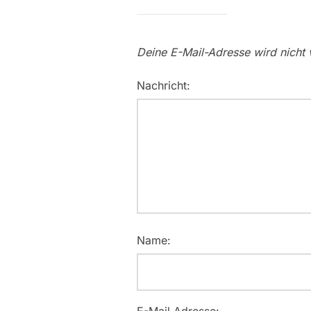
Deine E-Mail-Adresse wird nicht v
Nachricht:
Name: