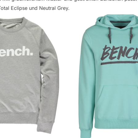
 Total Eclipse und Neutral Grey.