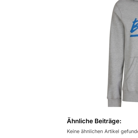
Ähnliche Beiträge:
Keine ähnlichen Artikel gefund