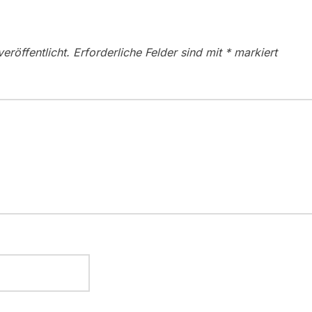
eröffentlicht.
Erforderliche Felder sind mit
*
markiert