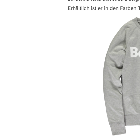
Erhältlich ist er in den Farben