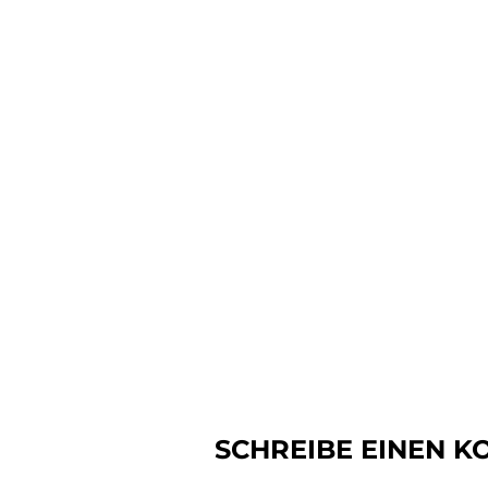
SCHREIBE EINEN 