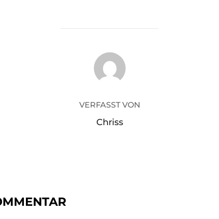
BEITRAGSAUTOR
VERFASST VON
Chriss
KOMMENTAR