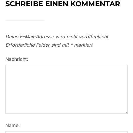
SCHREIBE EINEN KOMMENTAR
Deine E-Mail-Adresse wird nicht veröffentlicht.
Erforderliche Felder sind mit
*
markiert
Nachricht:
Name: