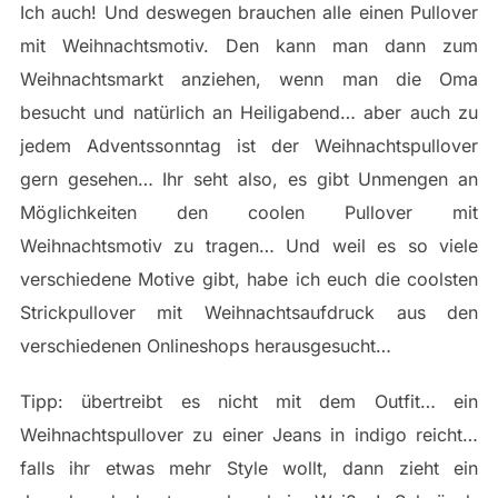
Ich auch! Und deswegen brauchen alle einen Pullover
mit Weihnachtsmotiv. Den kann man dann zum
Weihnachtsmarkt anziehen, wenn man die Oma
besucht und natürlich an Heiligabend… aber auch zu
jedem Adventssonntag ist der Weihnachtspullover
gern gesehen… Ihr seht also, es gibt Unmengen an
Möglichkeiten den coolen Pullover mit
Weihnachtsmotiv zu tragen… Und weil es so viele
verschiedene Motive gibt, habe ich euch die coolsten
Strickpullover mit Weihnachtsaufdruck aus den
verschiedenen Onlineshops herausgesucht…
Tipp: übertreibt es nicht mit dem Outfit… ein
Weihnachtspullover zu einer Jeans in indigo reicht…
falls ihr etwas mehr Style wollt, dann zieht ein