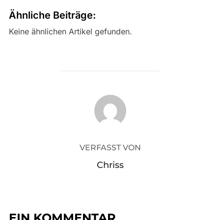
Ähnliche Beiträge:
Keine ähnlichen Artikel gefunden.
BEITRAGSAUTOR
VERFASST VON
Chriss
EIN KOMMENTAR