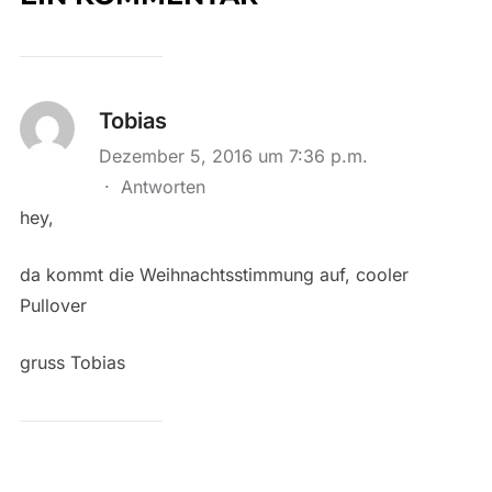
Tobias
Dezember 5, 2016 um 7:36 p.m.
·
Antworten
hey,
da kommt die Weihnachtsstimmung auf, cooler
Pullover
gruss Tobias