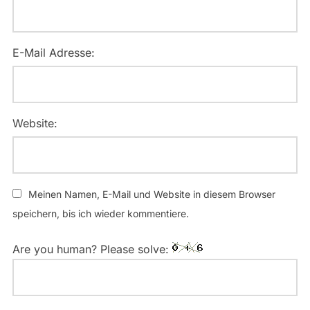
E-Mail Adresse:
Website:
Meinen Namen, E-Mail und Website in diesem Browser
speichern, bis ich wieder kommentiere.
Are you human? Please solve: