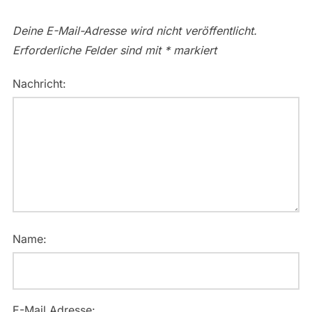
Deine E-Mail-Adresse wird nicht veröffentlicht.
Erforderliche Felder sind mit
*
markiert
Nachricht:
Name:
E-Mail Adresse: