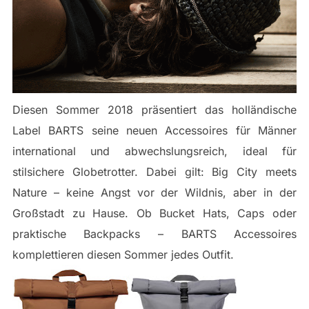
Diesen Sommer 2018 präsentiert das holländische
Label BARTS seine neuen Accessoires für Männer
international und abwechslungsreich, ideal für
stilsichere Globetrotter. Dabei gilt: Big City meets
Nature – keine Angst vor der Wildnis, aber in der
Großstadt zu Hause. Ob Bucket Hats, Caps oder
praktische Backpacks – BARTS Accessoires
komplettieren diesen Sommer jedes Outfit.