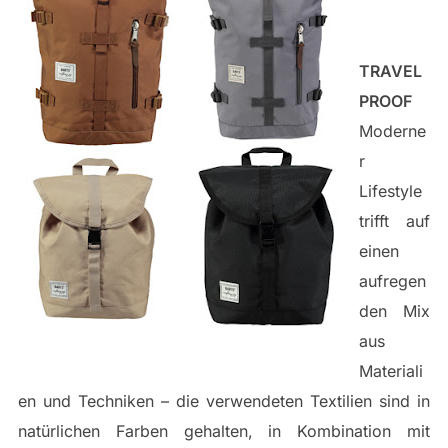
TRAVEL
PROOF
Moderne
r
Lifestyle
trifft auf
einen
aufregen
den Mix
aus
Materiali
en und Techniken – die verwendeten Textilien sind in
natürlichen Farben gehalten, in Kombination mit