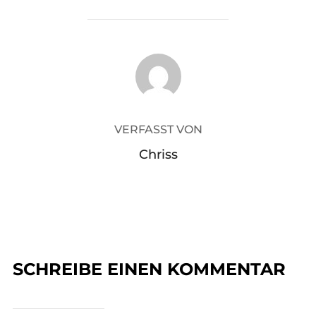
BEITRAGSAUTOR
VERFASST VON
Chriss
SCHREIBE EINEN KOMMENTAR