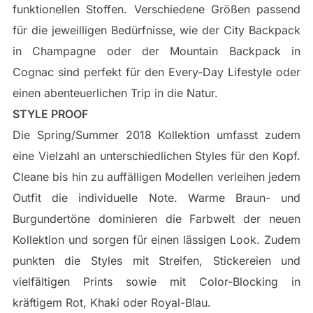
funktionellen Stoffen. Verschiedene Größen passend
für die jeweilligen Bedürfnisse, wie der City Backpack
in Champagne oder der Mountain Backpack in
Cognac sind perfekt für den Every-Day Lifestyle oder
einen abenteuerlichen Trip in die Natur.
STYLE PROOF
Die Spring/Summer 2018 Kollektion umfasst zudem
eine Vielzahl an unterschiedlichen Styles für den Kopf.
Cleane bis hin zu auffälligen Modellen verleihen jedem
Outfit die individuelle Note. Warme Braun- und
Burgundertöne dominieren die Farbwelt der neuen
Kollektion und sorgen für einen lässigen Look. Zudem
punkten die Styles mit Streifen, Stickereien und
vielfältigen Prints sowie mit Color-Blocking in
kräftigem Rot, Khaki oder Royal-Blau.