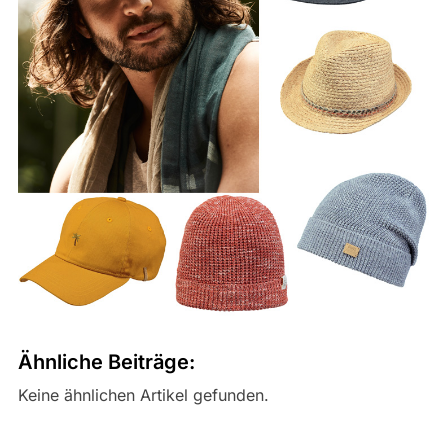
Ähnliche Beiträge:
Keine ähnlichen Artikel gefunden.