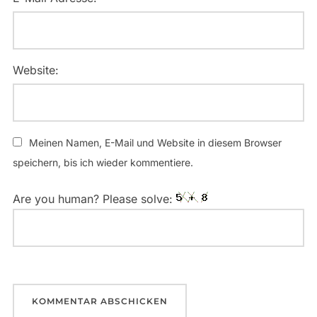
Website:
Meinen Namen, E-Mail und Website in diesem Browser
speichern, bis ich wieder kommentiere.
Are you human? Please solve: