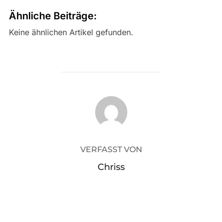
Ähnliche Beiträge:
Keine ähnlichen Artikel gefunden.
BEITRAGSAUTOR
VERFASST VON
Chriss