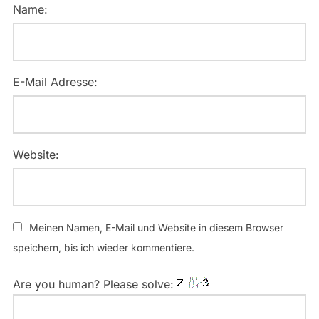
Name:
E-Mail Adresse:
Website:
Meinen Namen, E-Mail und Website in diesem Browser
speichern, bis ich wieder kommentiere.
Are you human? Please solve: