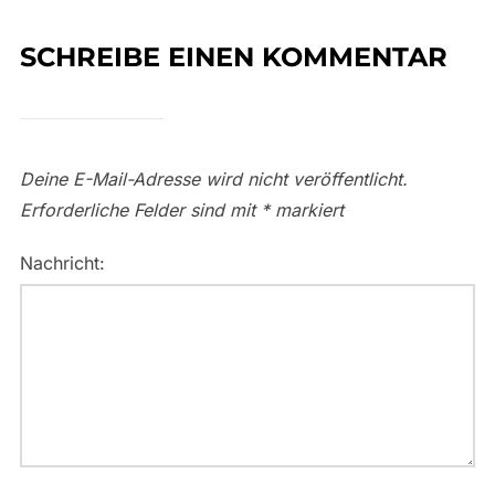
SCHREIBE EINEN KOMMENTAR
Deine E-Mail-Adresse wird nicht veröffentlicht.
Erforderliche Felder sind mit
*
markiert
Nachricht: