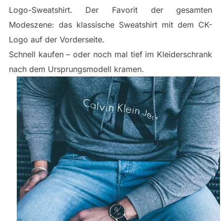
Logo-Sweatshirt. Der Favorit der gesamten
Modeszene: das klassische Sweatshirt mit dem CK-
Logo auf der Vorderseite.
Schnell kaufen – oder noch mal tief im Kleiderschrank
nach dem Ursprungsmodell kramen.